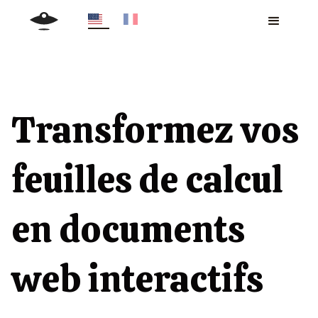
Transformez vos
feuilles de calcul
en documents
web interactifs