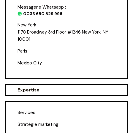
Messagerie Whatsapp :
0033 650 529 996
New York
1178 Broadway 3rd Floor #1246 New York, NY
10001
Paris
Mexico City
Expertise
Services
Stratégie marketing