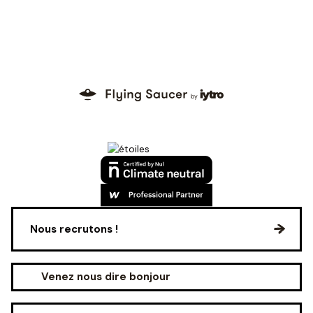
Nous recrutons !
Venez nous dire bonjour