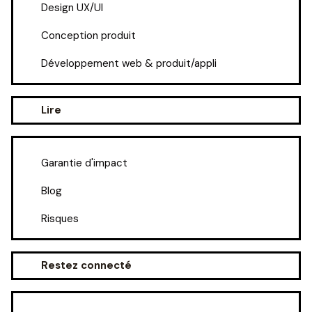
Design UX/UI
Conception produit
Développement web & produit/appli
Lire
Garantie d'impact
Blog
Risques
Restez connecté