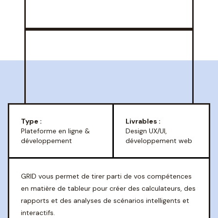
Type :
Livrables :
Plateforme en ligne &
Design UX/UI,
développement
développement web
GRID vous permet de tirer parti de vos compétences
en matière de tableur pour créer des calculateurs, des
rapports et des analyses de scénarios intelligents et
interactifs.