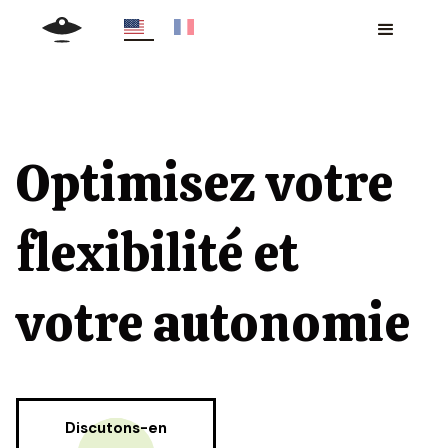
Optimisez votre
flexibilité et
votre autonomie
Discutons-en