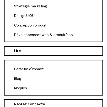
Stratégie marketing
Design UX/UI
Conception produit
Développement web & produit/appli
Lire
Garantie d'impact
Blog
Risques
Restez connecté