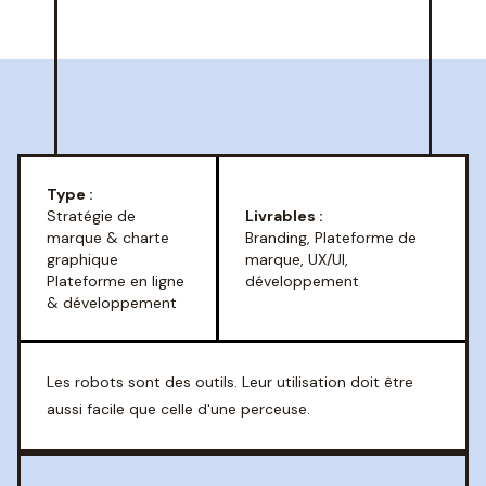
Type :
Stratégie de
Livrables :
marque & charte
Branding, Plateforme de
graphique
marque, UX/UI,
Plateforme en ligne
développement
& développement
Les robots sont des outils. Leur utilisation doit être
aussi facile que celle d'une perceuse.