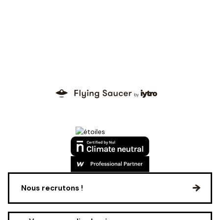
Nous recrutons !