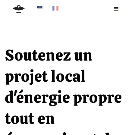
Soutenez un
projet local
d'énergie propre
tout en