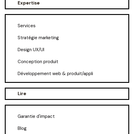
Expertise
Services
Stratégie marketing
Design UX/UI
Conception produit
Développement web & produit/appli
Lire
Garantie d'impact
Blog