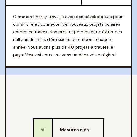
Common Energy travaille avec des développeurs pour
construire et connecter de nouveaux projets solaires
communautaires. Nos projets permettent d'éviter des
millions de livres d'émissions de carbone chaque
année. Nous avons plus de 40 projets à travers le
pays. Voyez si nous en avons un dans votre région !
Mesures clés