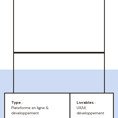
Type :
Livrables :
Plateforme en ligne &
UX/UI,
développement
développement