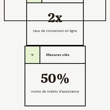
2x
taux de conversion en ligne
Mesures clés
50%
moins de tickets d'assistance