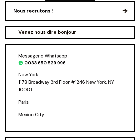
Nous recrutons !
Venez nous dire bonjour
Messagerie Whatsapp :
0033 650 529 996
New York
1178 Broadway 3rd Floor #1246 New York, NY
10001
Paris
Mexico City